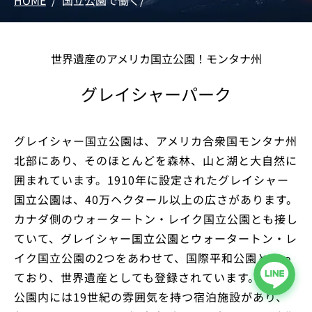
HOME
/
国立公園で働く
/
世界遺産のアメリカ国立公園！モンタナ州
グレイシャーパーク
グレイシャー国立公園は、アメリカ合衆国モンタナ州
北部にあり、そのほとんどを森林、山と湖と大自然に
囲まれています。1910年に設定されたグレイシャー
国立公園は、40万ヘクタール以上の広さがあります。
カナダ側のウォータートン・レイク国立公園とも接し
ていて、グレイシャー国立公園とウォータートン・レ
イク国立公園の2つをあわせて、国際平和公園となっ
ており、世界遺産としても登録されています。
公園内には19世紀の雰囲気を持つ宿泊施設があり、