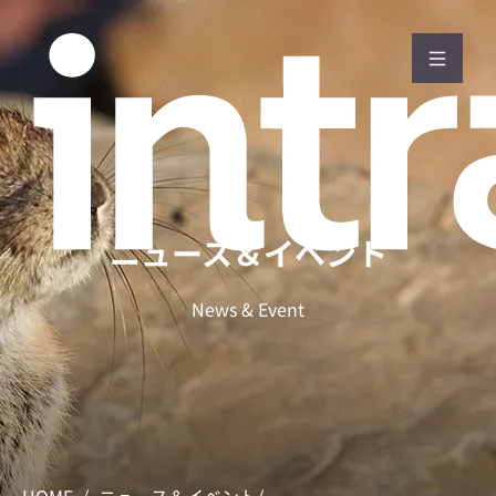
ニュース＆イベント
News & Event